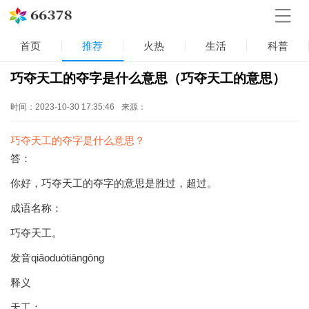
首页
推荐
火热
生活
科普
巧夺天工的夺字是什么意思（巧夺天工的意思）
时间：2023-10-30 17:35:46
来源：
巧夺天工的夺字是什么意思？
答：
你好，巧夺天工的夺字的意思是胜过，超过。
成语名称：
巧夺天工。
发音qiǎoduótiāngōng
释义
天工：