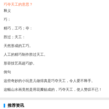
巧夺天工的意思？
释义
巧：
精巧，工巧；夺：
胜过；天工：
天然形成的工巧。
人工的精巧制作胜过天工。
形容技艺高超巧妙。
例句
这些奇妙的小玩意儿做得真是巧夺天工，令人爱不释手。
这幅山水画竟然是用花瓣贴成的，巧夺天工，使人赞叹不已！
推荐资讯