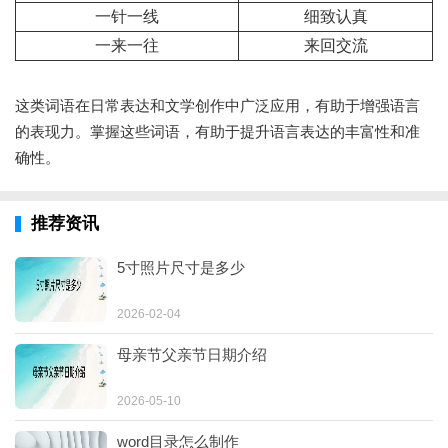
一针一线
细致认真
一来一往
来回交流
这类词语在日常表达和文学创作中广泛应用，有助于增强语言
的表现力。掌握这些词语，有助于提升语言表达的丰富性和准
确性。
推荐资讯
5寸照片尺寸是多少
2026-02-04
母亲节父亲节日期介绍
2026-05-10
word目录怎么制作