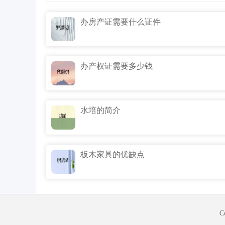
办房产证需要什么证件
办产权证需要多少钱
水培的简介
板木家具的优缺点
C