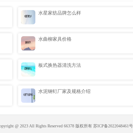
水星家纺品牌怎么样
水曲柳家具价格
板式换热器清洗方法
水泥钢钉厂家及规格介绍
opyright @ 2023 All Rights Reserved 66378 版权所有
苏ICP备2022048461号