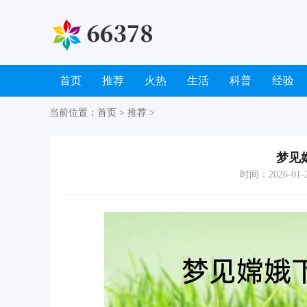
首页
推荐
火热
生活
科普
经验
当前位置：
首页
>
推荐
>
梦见
时间：2026-01-21